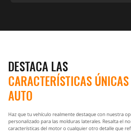
DESTACA LAS
CARACTERÍSTICAS ÚNICAS 
AUTO
Haz que tu vehículo realmente destaque con nuestra op
personalizado para las molduras laterales. Resalta el n
características del motor o cualquier otro detalle que ref