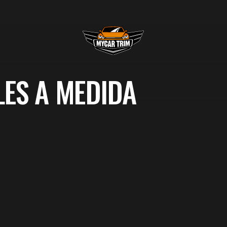
ES A MEDIDA