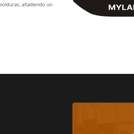
 molduras, añadiendo un