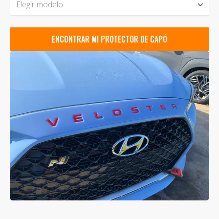
Elegir modelo
ENCONTRAR MI PROTECTOR DE CAPÓ