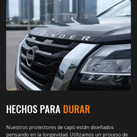
HECHOS PARA
DURAR
Nuestros protectores de capó están diseñados
pensando en la longevidad. Utilizamos un proceso de