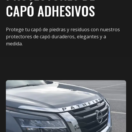
CAPÓ ADHESIVOS
Protege tu capó de piedras y residuos con nuestros
protectores de capó duraderos, elegantes y a
medida.