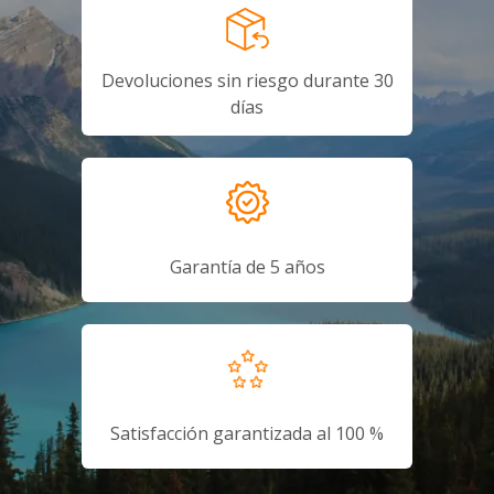
Devoluciones sin riesgo durante 30
días
Garantía de 5 años
Satisfacción garantizada al 100 %