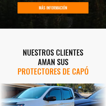
MÁS INFORMACIÓN
NUESTROS CLIENTES
AMAN SUS
PROTECTORES DE CAPÓ