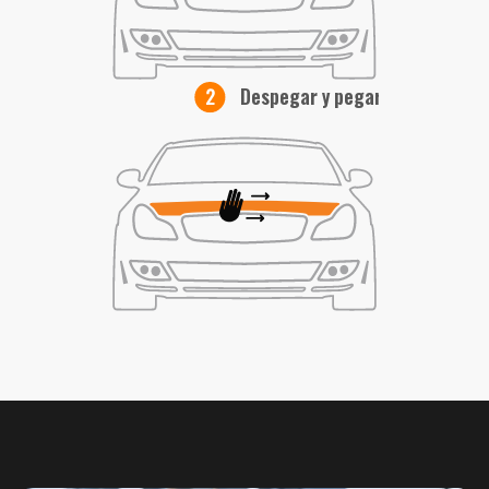
Despegar y pegar