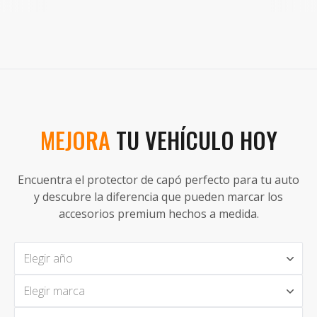
MEJORA
TU VEHÍCULO HOY
Encuentra el protector de capó perfecto para tu auto
y descubre la diferencia que pueden marcar los
accesorios premium hechos a medida.
Elegir año
Elegir marca