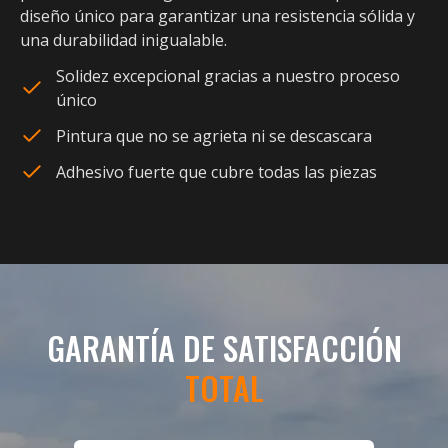
diseño único para garantizar una resistencia sólida y
una durabilidad inigualable.
Solidez excepcional gracias a nuestro proceso
único
Pintura que no se agrieta ni se descascara
Adhesivo fuerte que cubre todas las piezas
GARANTÍA DE SATISFACCIÓN
TOTAL