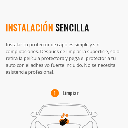
INSTALACIÓN
SENCILLA
Instalar tu protector de capó es simple y sin
complicaciones. Después de limpiar la superficie, solo
retira la película protectora y pega el protector a tu
auto con el adhesivo fuerte incluido. No se necesita
asistencia profesional.
Limpiar