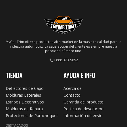
para tu vehículo.
MyCar Trim ofrece productos aftermarket de la más alta calidad para la
industria automotriz. La satisfacción del cliente es siempre nuestra
prioridad número uno.
1 888 373-9692
TIENDA
AYUDA E INFO
Deflectores de Capó
Acerca de
Molduras Laterales
Contacto
Estribos Decorativos
Garantía del producto
Molduras de Ranura
Política de devolución
Protectores de Parachoques
Información de envío
DESTACADOS