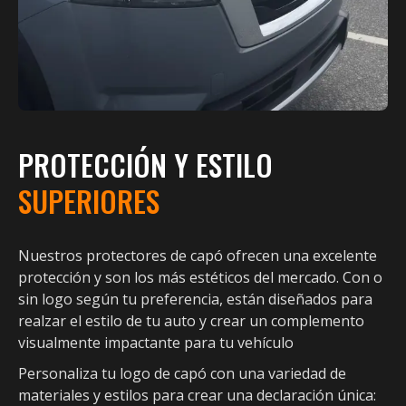
PROTECCIÓN Y ESTILO
SUPERIORES
Nuestros protectores de capó ofrecen una excelente
protección y son los más estéticos del mercado. Con o
sin logo según tu preferencia, están diseñados para
realzar el estilo de tu auto y crear un complemento
visualmente impactante para tu vehículo
Personaliza tu logo de capó con una variedad de
materiales y estilos para crear una declaración única: