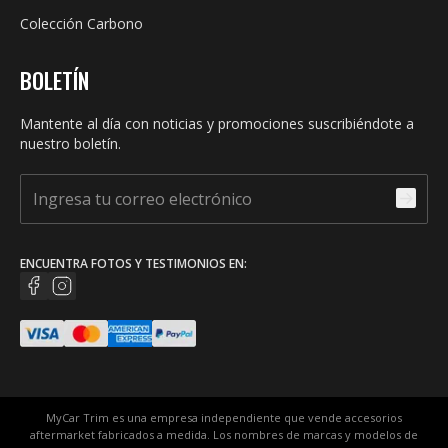
Colección Carbono
BOLETÍN
Mantente al día con noticias y promociones suscribiéndote a
nuestro boletín.
ENCUENTRA FOTOS Y TESTIMONIOS EN:
MyCar Trim es una empresa independiente que vende accesorios
aftermarket fabricados a medida. Los nombres de marcas y modelos de