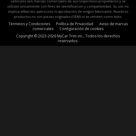
vehículos son marcas comerciales de sus respectivos propietarios y se
utilizan únicamente con fines de identificación y compatibilidad. Su uso no
implica afiliación, patrocinio ni aprobación de ningún fabricante. Nuestros
productos no son piezas originales (OEM) ni se venden como tales.
Términos y Condiciones
Política de Privacidad
Aviso de marcas
comerciales
Configuración de cookies
Copyright © 2023-2026 MyCar Trim inc., Todos los derechos
reservados.