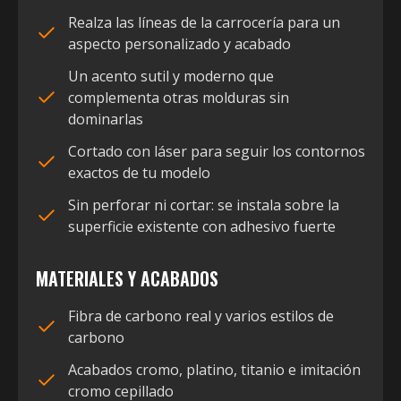
Realza las líneas de la carrocería para un
aspecto personalizado y acabado
Un acento sutil y moderno que
complementa otras molduras sin
dominarlas
Cortado con láser para seguir los contornos
exactos de tu modelo
Sin perforar ni cortar: se instala sobre la
superficie existente con adhesivo fuerte
MATERIALES Y ACABADOS
Fibra de carbono real y varios estilos de
carbono
Acabados cromo, platino, titanio e imitación
cromo cepillado