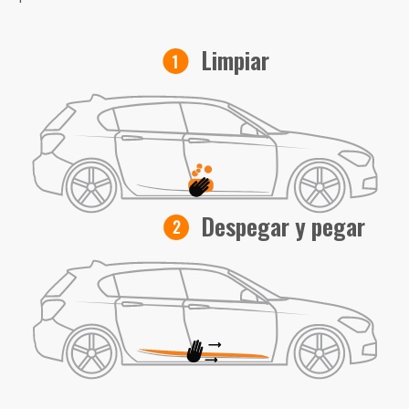
Limpiar
Despegar y pegar