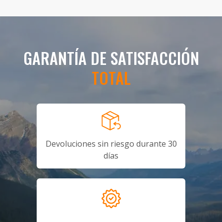
GARANTÍA DE SATISFACCIÓN
TOTAL
Devoluciones sin riesgo durante 30
días