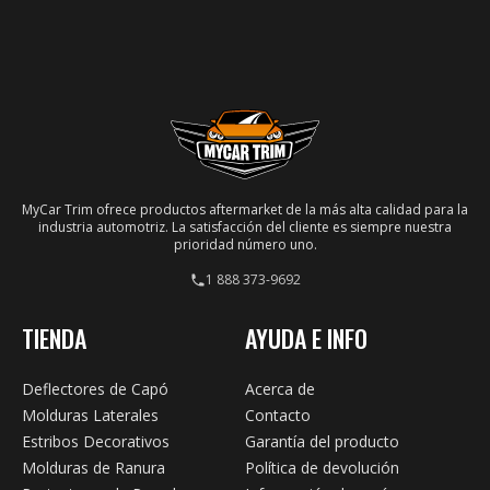
MyCar Trim ofrece productos aftermarket de la más alta calidad para la
industria automotriz. La satisfacción del cliente es siempre nuestra
prioridad número uno.
1 888 373-9692
TIENDA
AYUDA E INFO
Deflectores de Capó
Acerca de
Molduras Laterales
Contacto
Estribos Decorativos
Garantía del producto
Molduras de Ranura
Política de devolución