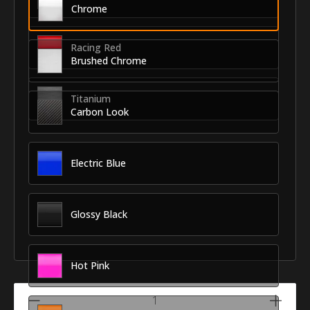
Chrome
Racing Red
Brushed Chrome
Titanium
Carbon Look
Electric Blue
Glossy Black
Hot Pink