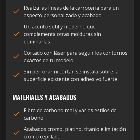
Realza las líneas de la carrocería para un
aspecto personalizado y acabado
Un acento sutil y moderno que
complementa otras molduras sin
dominarlas
Cortado con láser para seguir los contornos
exactos de tu modelo
Sin perforar ni cortar: se instala sobre la
superficie existente con adhesivo fuerte
MATERIALES Y ACABADOS
Fibra de carbono real y varios estilos de
carbono
Acabados cromo, platino, titanio e imitación
cromo cepillado