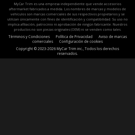
MyCar Trim es una empresa independiente que vende accesorios
aftermarket fabricados a medida. Los nombres de marcas y modelos de
vehículos son marcas comerciales de sus respectivos propietarios y se
utilizan únicamente con fines de identificación y compatibilidad. Su uso no
implica afiliación, patrocinio ni aprobación de ningún fabricante. Nuestros
productos no son piezas originales (OEM) ni se venden como tales.
Términos y Condiciones
Política de Privacidad
Aviso de marcas
comerciales
Configuración de cookies
Copyright © 2023-2026 MyCar Trim inc., Todos los derechos
reservados.