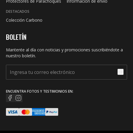
Protectores de Parachoques
Información de envío
DESTACADOS
Colección Carbono
BOLETÍN
Mantente al día con noticias y promociones suscribiéndote a
nuestro boletín.
ENCUENTRA FOTOS Y TESTIMONIOS EN: