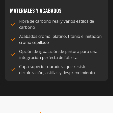
MATERIALES Y ACABADOS
Fibra de carbono real y varios estilos de
carbono
Acabados cromo, platino, titanio e imitación
cromo cepillado
Opción de igualación de pintura para una
integración perfecta de fábrica
Capa superior duradera que resiste
decoloración, astillas y desprendimiento