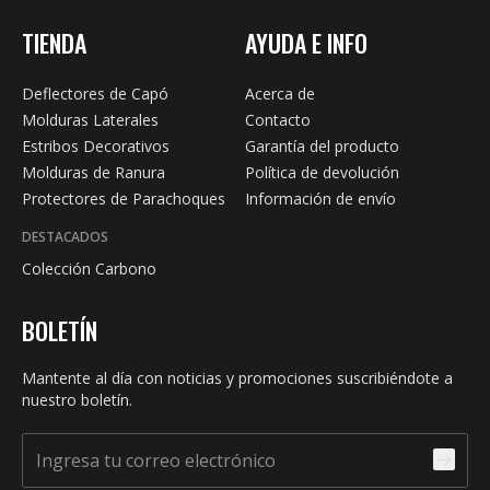
TIENDA
AYUDA E INFO
Deflectores de Capó
Acerca de
Molduras Laterales
Contacto
Estribos Decorativos
Garantía del producto
Molduras de Ranura
Política de devolución
Protectores de Parachoques
Información de envío
DESTACADOS
Colección Carbono
BOLETÍN
Mantente al día con noticias y promociones suscribiéndote a
nuestro boletín.