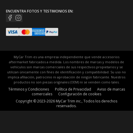
ENCUENTRA FOTOS Y TESTIMONIOS EN:
MyCar Trim es una empresa independiente que vende accesorios
aftermarket fabricados a medida. Los nombres de marcas y modelos de
vehículos son marcas comerciales de sus respectivos propietarios y se
utilizan únicamente con fines de identificación y compatibilidad. Su uso no
implica afiliación, patrocinio ni aprobación de ningún fabricante. Nuestros
productos no son piezas originales (OEM) ni se venden como tales.
Términos y Condiciones
Política de Privacidad
Aviso de marcas
comerciales
Configuración de cookies
Copyright © 2023-2026 MyCar Trim inc., Todos los derechos
reservados.