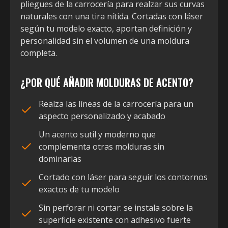
pliegues de la carrocería para realzar sus curvas
naturales con una tira nítida. Cortadas con láser
según tu modelo exacto, aportan definición y
personalidad sin el volumen de una moldura
completa.
¿POR QUÉ AÑADIR MOLDURAS DE ACENTO?
Realza las líneas de la carrocería para un
aspecto personalizado y acabado
Un acento sutil y moderno que
complementa otras molduras sin
dominarlas
Cortado con láser para seguir los contornos
exactos de tu modelo
Sin perforar ni cortar: se instala sobre la
superficie existente con adhesivo fuerte