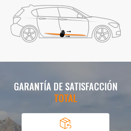
GARANTÍA DE SATISFACCIÓN
TOTAL