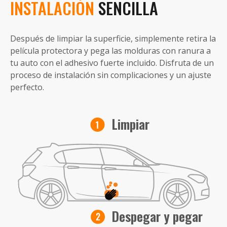
INSTALACIÓN
SENCILLA
Después de limpiar la superficie, simplemente retira la
película protectora y pega las molduras con ranura a
tu auto con el adhesivo fuerte incluido. Disfruta de un
proceso de instalación sin complicaciones y un ajuste
perfecto.
Limpiar
Despegar y pegar