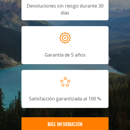
Devoluciones sin riesgo durante 30
días
Garantía de 5 años
Satisfacción garantizada al 100 %
MÁS INFORMACIÓN