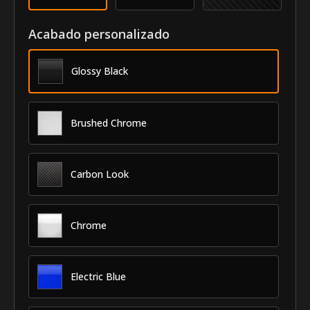
Acabado personalizado
Glossy Black
Brushed Chrome
Carbon Look
Chrome
Electric Blue