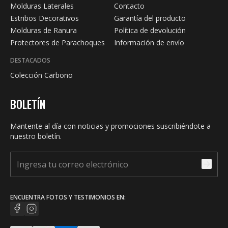
Molduras Laterales
Contacto
Estribos Decorativos
Garantía del producto
Molduras de Ranura
Política de devolución
Protectores de Parachoques
Información de envío
DESTACADOS
Colección Carbono
BOLETÍN
Mantente al día con noticias y promociones suscribiéndote a
nuestro boletín.
ENCUENTRA FOTOS Y TESTIMONIOS EN: