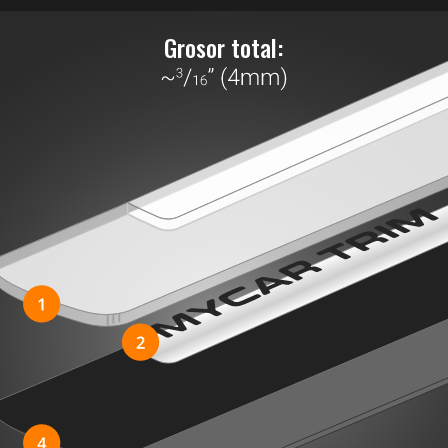
Grosor total: