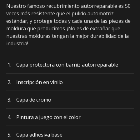
Nuestro famoso recubrimiento autorreparable es 50
veces más resistente que el pulido automotriz
estándar, y protege todas y cada una de las piezas de
moldura que producimos. ¡No es de extrañar que
nuestras molduras tengan la mejor durabilidad de la
industria!
Capa protectora con barniz autorreparable
Inscripción en vinilo
Capa de cromo
Pintura a juego con el color
Capa adhesiva base