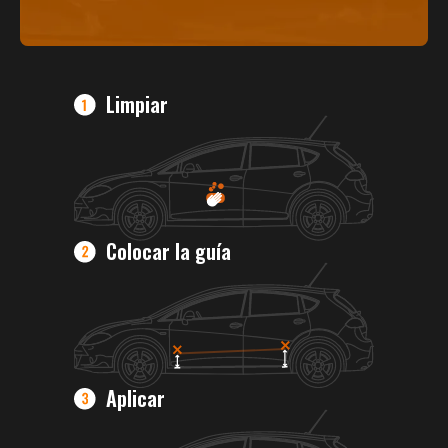
Limpiar
Colocar la guía
Aplicar