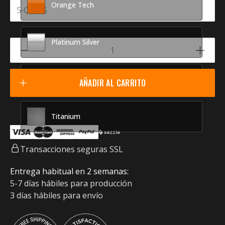
Orange Tech
Platinum Silver
Racing Red
AÑADIR AL CARRITO
Titanium
Transacciones seguras SSL
Entrega habitual en 2 semanas:
5-7 días hábiles para producción
3 días hábiles para envío