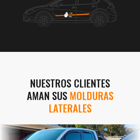
NUESTROS CLIENTES
AMAN SUS
MOLDURAS
LATERALES