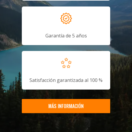
Garantía de 5 años
Satisfacción garantizada al 100 %
MÁS INFORMACIÓN