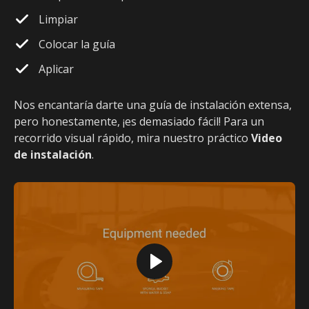
Limpiar
Colocar la guía
Aplicar
Nos encantaría darte una guía de instalación extensa,
pero honestamente, ¡es demasiado fácil! Para un
recorrido visual rápido, mira nuestro práctico
Video
de instalación
.