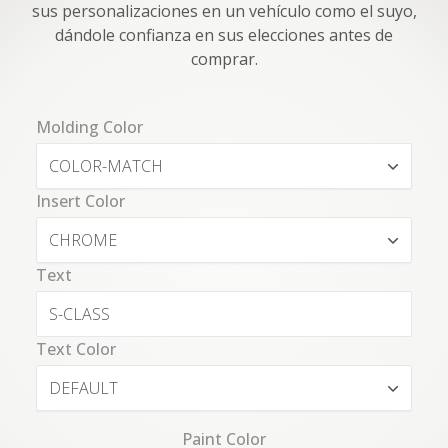
sus personalizaciones en un vehículo como el suyo,
dándole confianza en sus elecciones antes de
comprar.
Molding Color
COLOR-MATCH
Insert Color
CHROME
Text
Text Color
DEFAULT
Paint Color