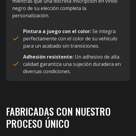
mientras que una discreta inscripción en vinilo
negro de su elección completa la
personalización.
Pintura a juego con el color:
Se integra
perfectamente con el color de su vehículo
para un acabado sin transiciones.
Adhesión resistente:
Un adhesivo de alta
calidad garantiza una sujeción duradera en
diversas condiciones.
FABRICADAS CON NUESTRO
PROCESO ÚNICO