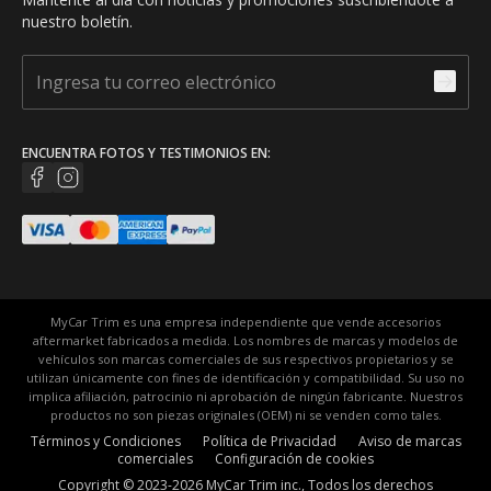
nuestro boletín.
ENCUENTRA FOTOS Y TESTIMONIOS EN:
MyCar Trim es una empresa independiente que vende accesorios
aftermarket fabricados a medida. Los nombres de marcas y modelos de
vehículos son marcas comerciales de sus respectivos propietarios y se
utilizan únicamente con fines de identificación y compatibilidad. Su uso no
implica afiliación, patrocinio ni aprobación de ningún fabricante. Nuestros
productos no son piezas originales (OEM) ni se venden como tales.
Términos y Condiciones
Política de Privacidad
Aviso de marcas
comerciales
Configuración de cookies
Copyright © 2023-2026 MyCar Trim inc., Todos los derechos