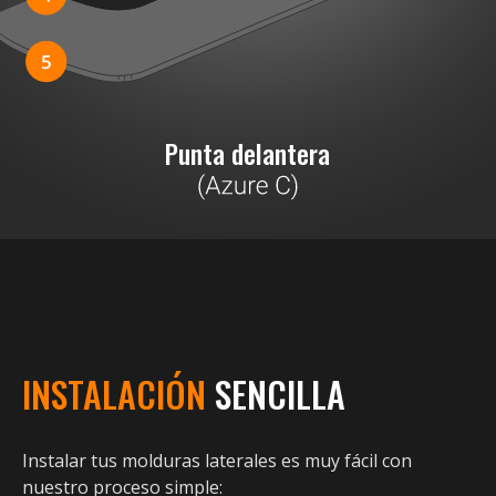
Punta delantera
INSTALACIÓN
SENCILLA
Instalar tus molduras laterales es muy fácil con
nuestro proceso simple: