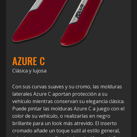
AZURE C
Clásica y lujosa
Con sus curvas suaves y su cromo, las molduras
laterales Azure C aportan protección a su
vehículo mientras conservan su elegancia clásica.
Puede pintar las molduras Azure C a juego con el
color de su vehículo, o realizarlas en negro
brillante para un look más atrevido. El inserto
cromado añade un toque sutil al estilo general,