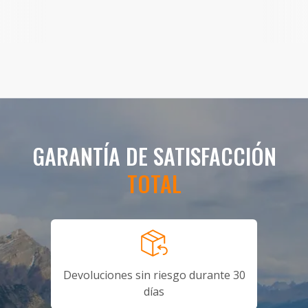
GARANTÍA DE SATISFACCIÓN
TOTAL
Devoluciones sin riesgo durante 30
días