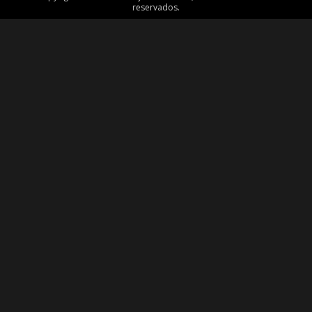
reservados.