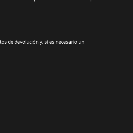
os de devolución y, si es necesario un