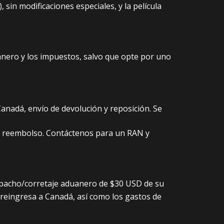
sin modificaciones especiales, y la película
anero y los impuestos, salvo que opte por uno
anadá, envío de devolución y reposición. Se
 su reembolso. Contáctenos para un RAN y
espacho/corretaje aduanero de $30 USD de su
reingresa a Canadá, así como los gastos de