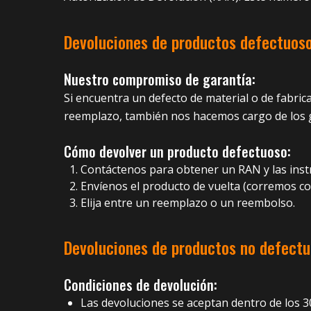
Devoluciones de productos defectuos
Nuestro compromiso de garantía:
Si encuentra un defecto de material o de fabric
reemplazo, también nos hacemos cargo de los g
Cómo devolver un producto defectuoso:
Contáctenos para obtener un RAN y las inst
Envíenos el producto de vuelta (corremos co
Elija entre un reemplazo o un reembolso.
Devoluciones de productos no defect
Condiciones de devolución:
Las devoluciones se aceptan dentro de los 30