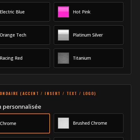
Electric Blue
Hot Pink
Orange Tech
Platinum Silver
Racing Red
Titanium
CONDAIRE (ACCENT / INSERT / TEXT / LOGO)
n personnalisée
Brushed Chrome
Chrome