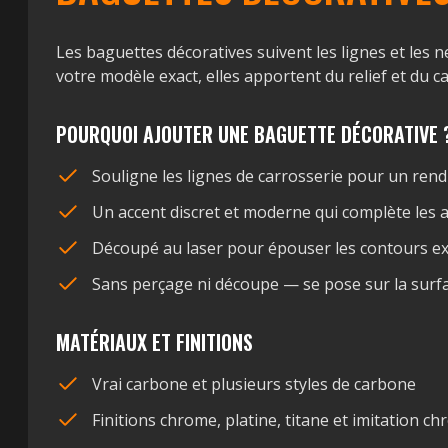
Les baguettes décoratives suivent les lignes et les 
votre modèle exact, elles apportent du relief et du 
POURQUOI AJOUTER UNE BAGUETTE DÉCORATIVE 
Souligne les lignes de carrosserie pour un rend
Un accent discret et moderne qui complète les 
Découpé au laser pour épouser les contours ex
Sans perçage ni découpe — se pose sur la surfa
MATÉRIAUX ET FINITIONS
Vrai carbone et plusieurs styles de carbone
Finitions chrome, platine, titane et imitation c