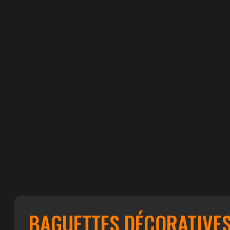
BAGUETTES DÉCORATIVE