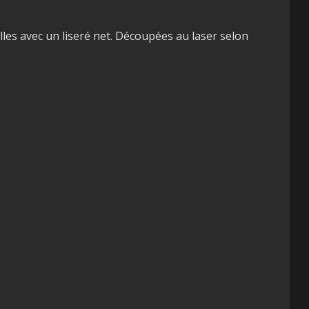
lles avec un liseré net. Découpées au laser selon