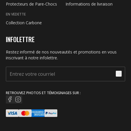
Protecteurs de Pare-Chocs
Informations de livraison
EN VEDETTE
Collection Carbone
INFOLETTRE
Restez informé de nos nouveautés et promotions en vous
inscrivant à notre infolettre.
RETROUVEZ PHOTOS ET TÉMOIGNAGES SUR :