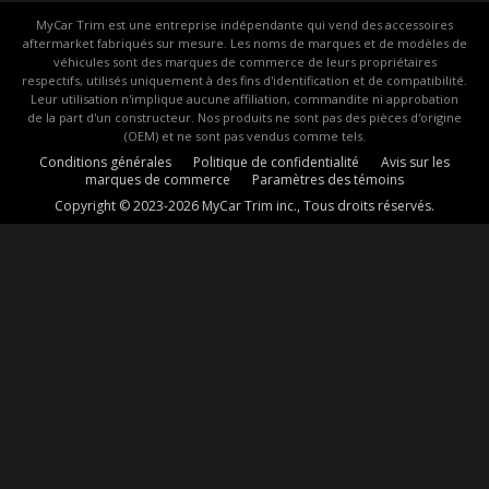
MyCar Trim est une entreprise indépendante qui vend des accessoires
aftermarket fabriqués sur mesure. Les noms de marques et de modèles de
véhicules sont des marques de commerce de leurs propriétaires
respectifs, utilisés uniquement à des fins d'identification et de compatibilité.
Leur utilisation n'implique aucune affiliation, commandite ni approbation
de la part d'un constructeur. Nos produits ne sont pas des pièces d'origine
(OEM) et ne sont pas vendus comme tels.
Conditions générales
Politique de confidentialité
Avis sur les
marques de commerce
Paramètres des témoins
Copyright © 2023-2026 MyCar Trim inc., Tous droits réservés.