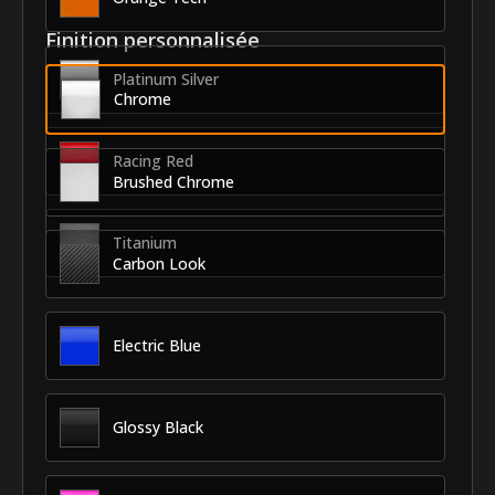
Finition personnalisée
Platinum Silver
Chrome
Racing Red
Brushed Chrome
Titanium
Carbon Look
Electric Blue
Glossy Black