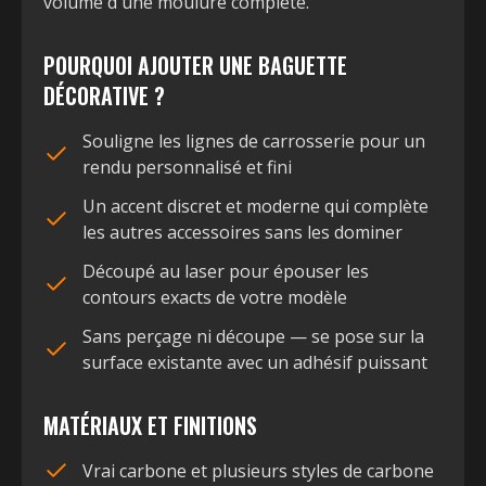
volume d'une moulure complète.
POURQUOI AJOUTER UNE BAGUETTE
DÉCORATIVE ?
Souligne les lignes de carrosserie pour un
rendu personnalisé et fini
Un accent discret et moderne qui complète
les autres accessoires sans les dominer
Découpé au laser pour épouser les
contours exacts de votre modèle
Sans perçage ni découpe — se pose sur la
surface existante avec un adhésif puissant
MATÉRIAUX ET FINITIONS
Vrai carbone et plusieurs styles de carbone