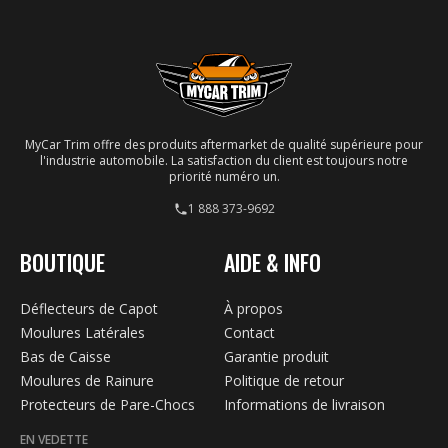
MyCar Trim offre des produits aftermarket de qualité supérieure pour
l'industrie automobile. La satisfaction du client est toujours notre
priorité numéro un.
1 888 373-9692
BOUTIQUE
AIDE & INFO
Déflecteurs de Capot
À propos
Moulures Latérales
Contact
Bas de Caisse
Garantie produit
Moulures de Rainure
Politique de retour
Protecteurs de Pare-Chocs
Informations de livraison
EN VEDETTE