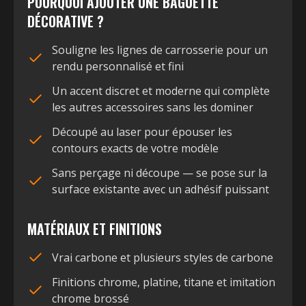
POURQUOI AJOUTER UNE BAGUETTE
DÉCORATIVE ?
Souligne les lignes de carrosserie pour un
rendu personnalisé et fini
Un accent discret et moderne qui complète
les autres accessoires sans les dominer
Découpé au laser pour épouser les
contours exacts de votre modèle
Sans perçage ni découpe — se pose sur la
surface existante avec un adhésif puissant
MATÉRIAUX ET FINITIONS
Vrai carbone et plusieurs styles de carbone
Finitions chrome, platine, titane et imitation
chrome brossé