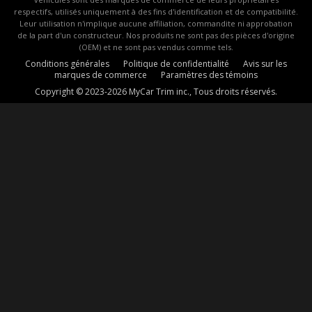
respectifs, utilisés uniquement à des fins d'identification et de compatibilité.
Leur utilisation n'implique aucune affiliation, commandite ni approbation
de la part d'un constructeur. Nos produits ne sont pas des pièces d'origine
(OEM) et ne sont pas vendus comme tels.
Conditions générales
Politique de confidentialité
Avis sur les
marques de commerce
Paramètres des témoins
Copyright © 2023-2026 MyCar Trim inc., Tous droits réservés.