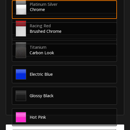
Platinum Silver
Chrome
Racing Red
Brushed Chrome
Titanium
Carbon Look
Electric Blue
Glossy Black
Hot Pink