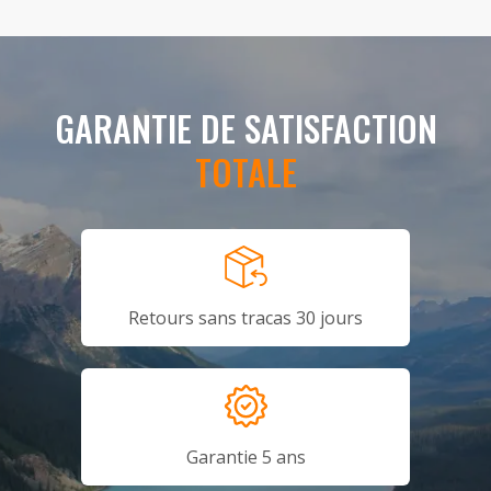
GARANTIE DE SATISFACTION
TOTALE
Retours sans tracas 30 jours
Garantie 5 ans