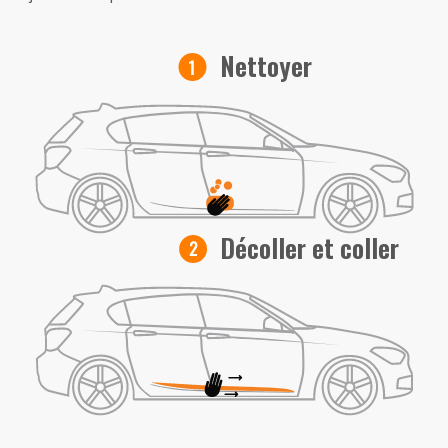
Nettoyer
Décoller et coller