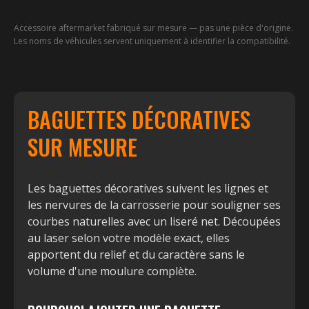
Accessoire aftermarket fabriqué sur mesure — pas une pièce d'origine.
Les noms de véhicules servent uniquement à identifier la compatibilité.
BAGUETTES DÉCORATIVES
SUR MESURE
Les baguettes décoratives suivent les lignes et
les nervures de la carrosserie pour souligner ses
courbes naturelles avec un liseré net. Découpées
au laser selon votre modèle exact, elles
apportent du relief et du caractère sans le
volume d'une moulure complète.