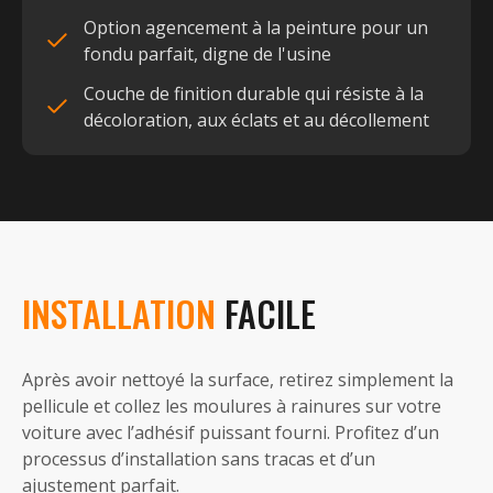
Option agencement à la peinture pour un
fondu parfait, digne de l'usine
Couche de finition durable qui résiste à la
décoloration, aux éclats et au décollement
INSTALLATION
FACILE
Après avoir nettoyé la surface, retirez simplement la
pellicule et collez les moulures à rainures sur votre
voiture avec l’adhésif puissant fourni. Profitez d’un
processus d’installation sans tracas et d’un
ajustement parfait.