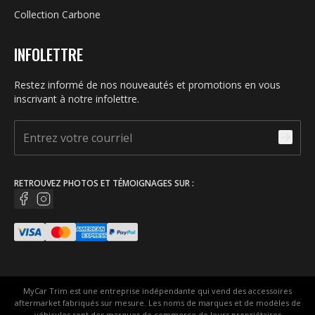
Collection Carbone
INFOLETTRE
Restez informé de nos nouveautés et promotions en vous
inscrivant à notre infolettre.
RETROUVEZ PHOTOS ET TÉMOIGNAGES SUR :
MyCar Trim est une entreprise indépendante qui vend des accessoires
aftermarket fabriqués sur mesure. Les noms de marques et de modèles de
véhicules sont des marques de commerce de leurs propriétaires