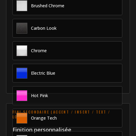
Brushed Chrome
Carbon Look
Chrome
Electric Blue
Hot Pink
FINI SECONDAIRE (ACCENT / INSERT / TEXT /
LOGO)
Orange Tech
Finition personnalisée