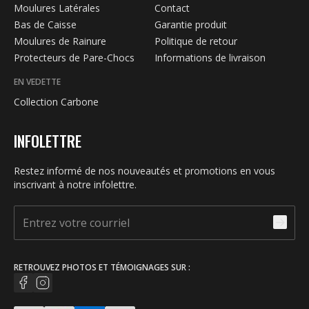
Moulures Latérales
Contact
Bas de Caisse
Garantie produit
Moulures de Rainure
Politique de retour
Protecteurs de Pare-Chocs
Informations de livraison
EN VEDETTE
Collection Carbone
INFOLETTRE
Restez informé de nos nouveautés et promotions en vous
inscrivant à notre infolettre.
RETROUVEZ PHOTOS ET TÉMOIGNAGES SUR :