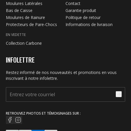
Moulures Latérales
Contact
Bas de Caisse
Garantie produit
Moulures de Rainure
Politique de retour
Protecteurs de Pare-Chocs
Informations de livraison
EN VEDETTE
Collection Carbone
INFOLETTRE
Restez informé de nos nouveautés et promotions en vous
inscrivant à notre infolettre.
RETROUVEZ PHOTOS ET TÉMOIGNAGES SUR :