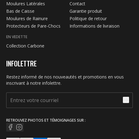
Moulures Latérales
Contact
Bas de Caisse
Garantie produit
Moulures de Rainure
Politique de retour
Protecteurs de Pare-Chocs
Informations de livraison
EN VEDETTE
Collection Carbone
INFOLETTRE
Restez informé de nos nouveautés et promotions en vous
inscrivant à notre infolettre.
RETROUVEZ PHOTOS ET TÉMOIGNAGES SUR :