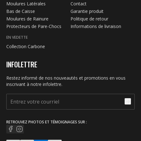
Moulures Latérales
Contact
Bas de Caisse
Garantie produit
Moulures de Rainure
Politique de retour
Protecteurs de Pare-Chocs
Informations de livraison
EN VEDETTE
Collection Carbone
INFOLETTRE
Restez informé de nos nouveautés et promotions en vous
inscrivant à notre infolettre.
RETROUVEZ PHOTOS ET TÉMOIGNAGES SUR :