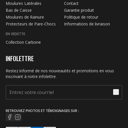
Moulures Latérales
Contact
Bas de Caisse
Garantie produit
Moulures de Rainure
Politique de retour
Protecteurs de Pare-Chocs
Informations de livraison
EN VEDETTE
Collection Carbone
INFOLETTRE
Restez informé de nos nouveautés et promotions en vous
inscrivant à notre infolettre.
RETROUVEZ PHOTOS ET TÉMOIGNAGES SUR :