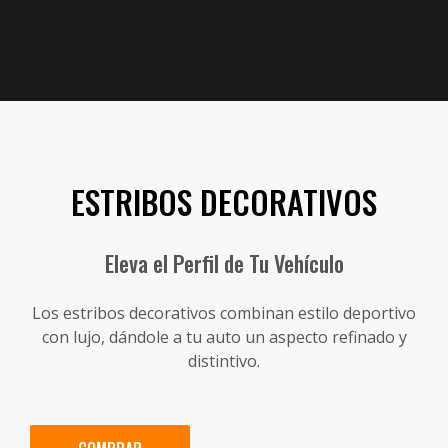
ESTRIBOS DECORATIVOS
Eleva el Perfil de Tu Vehículo
Los estribos decorativos combinan estilo deportivo
con lujo, dándole a tu auto un aspecto refinado y
distintivo.