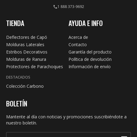
1 888 373-9692
TIENDA
AYUDA E INFO
Deflectores de Capó
Acerca de
Molduras Laterales
Contacto
Estribos Decorativos
Garantía del producto
Molduras de Ranura
Política de devolución
Protectores de Parachoques
Información de envío
DESTACADOS
Colección Carbono
BOLETÍN
Mantente al día con noticias y promociones suscribiéndote a
nuestro boletín.