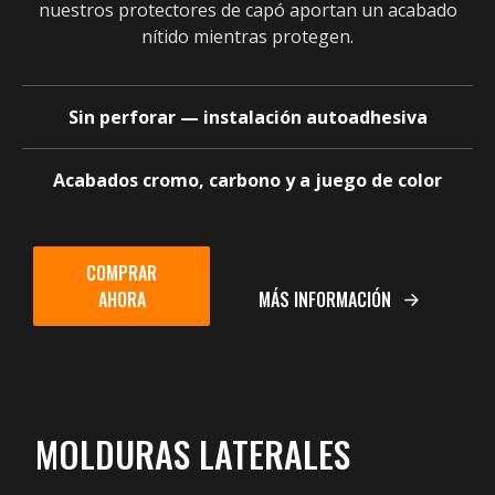
nuestros protectores de capó aportan un acabado
nítido mientras protegen.
Sin perforar — instalación autoadhesiva
Acabados cromo, carbono y a juego de color
COMPRAR
AHORA
MÁS INFORMACIÓN
MOLDURAS LATERALES