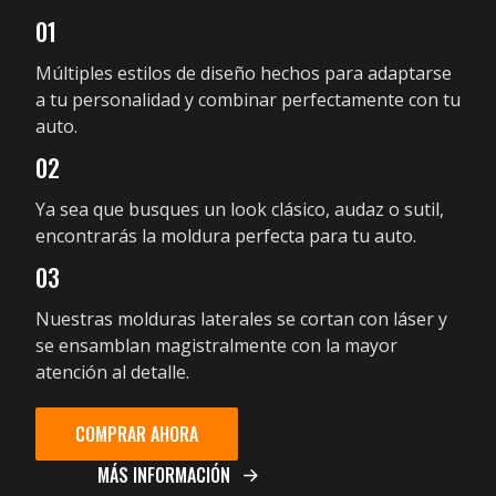
01
Múltiples estilos de diseño hechos para adaptarse
a tu personalidad y combinar perfectamente con tu
auto.
02
Ya sea que busques un look clásico, audaz o sutil,
encontrarás la moldura perfecta para tu auto.
03
Nuestras molduras laterales se cortan con láser y
se ensamblan magistralmente con la mayor
atención al detalle.
COMPRAR AHORA
MÁS INFORMACIÓN