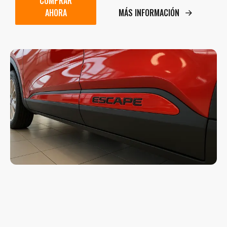
COMPRAR
AHORA
MÁS INFORMACIÓN