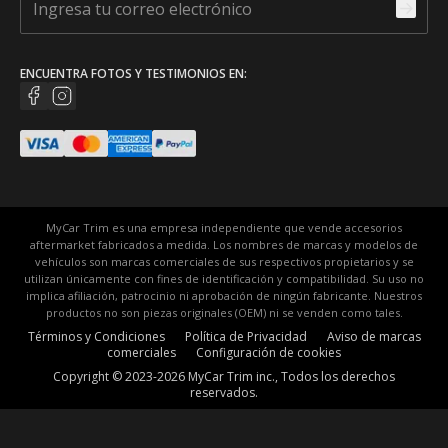
ENCUENTRA FOTOS Y TESTIMONIOS EN:
MyCar Trim es una empresa independiente que vende accesorios
aftermarket fabricados a medida. Los nombres de marcas y modelos de
vehículos son marcas comerciales de sus respectivos propietarios y se
utilizan únicamente con fines de identificación y compatibilidad. Su uso no
implica afiliación, patrocinio ni aprobación de ningún fabricante. Nuestros
productos no son piezas originales (OEM) ni se venden como tales.
Términos y Condiciones
Política de Privacidad
Aviso de marcas
comerciales
Configuración de cookies
Copyright © 2023-2026 MyCar Trim inc., Todos los derechos
reservados.