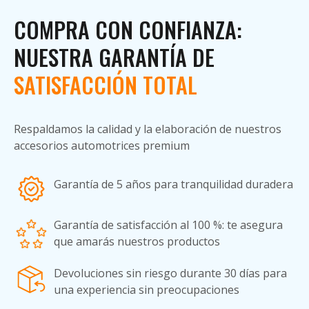
COMPRA CON CONFIANZA:
NUESTRA GARANTÍA DE
SATISFACCIÓN TOTAL
Respaldamos la calidad y la elaboración de nuestros
accesorios automotrices premium
Garantía de 5 años para tranquilidad duradera
Garantía de satisfacción al 100 %: te asegura
que amarás nuestros productos
Devoluciones sin riesgo durante 30 días para
una experiencia sin preocupaciones