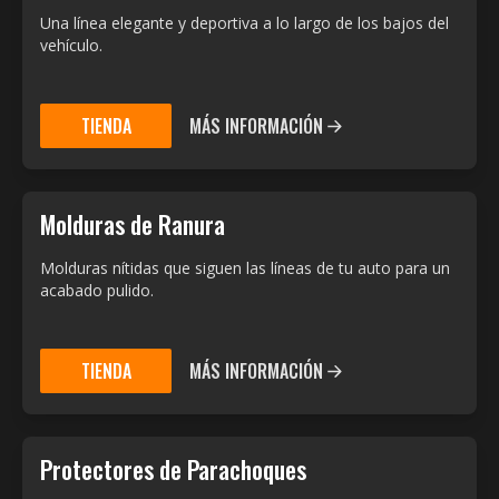
Una línea elegante y deportiva a lo largo de los bajos del
vehículo.
TIENDA
MÁS INFORMACIÓN
Molduras de Ranura
Molduras nítidas que siguen las líneas de tu auto para un
acabado pulido.
TIENDA
MÁS INFORMACIÓN
Protectores de Parachoques