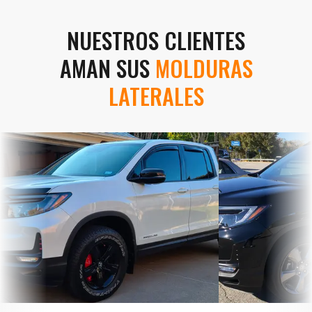
NUESTROS CLIENTES
AMAN SUS
MOLDURAS
LATERALES