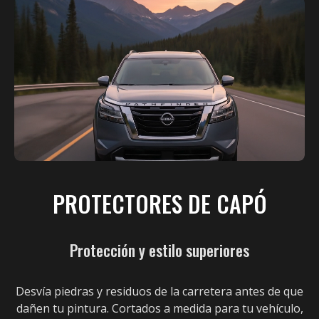
PROTECTORES DE CAPÓ
Protección y estilo superiores
Desvía piedras y residuos de la carretera antes de que
dañen tu pintura. Cortados a medida para tu vehículo,