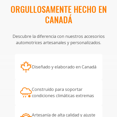
ORGULLOSAMENTE HECHO EN
CANADÁ
Descubre la diferencia con nuestros accesorios
automotrices artesanales y personalizados.
Diseñado y elaborado en Canadá
Construido para soportar
condiciones climáticas extremas
Artesanía de alta calidad y ajuste