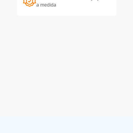
a medida