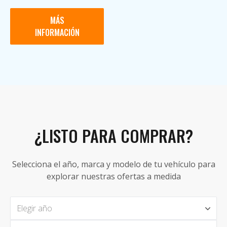
MÁS
INFORMACIÓN
¿LISTO PARA COMPRAR?
Selecciona el año, marca y modelo de tu vehículo para
explorar nuestras ofertas a medida
Elegir año