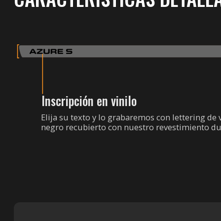
Inscripción en vinilo
Elija su texto y lo grabaremos con lettering de 
negro recubierto con nuestro revestimiento du