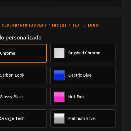
 SECUNDARIO (ACCENT / INSERT / TEXT / LOGO)
o personalizado
Brushed Chrome
Chrome
Carbon Look
Electric Blue
Glossy Black
Hot Pink
Orange Tech
Platinum Silver