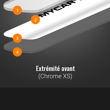
Extrémité avant