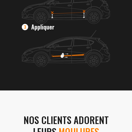
Appliquer
NOS CLIENTS ADORENT
LEURS
MOULURES