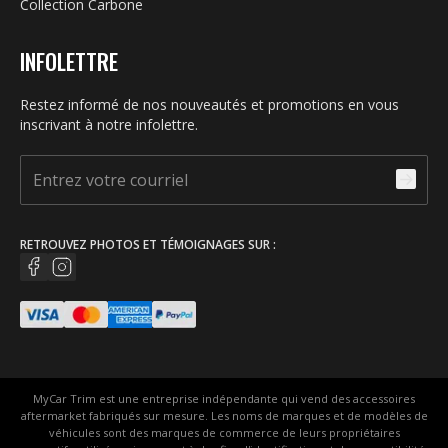
Collection Carbone
INFOLETTRE
Restez informé de nos nouveautés et promotions en vous
inscrivant à notre infolettre.
RETROUVEZ PHOTOS ET TÉMOIGNAGES SUR :
MyCar Trim est une entreprise indépendante qui vend des accessoires
aftermarket fabriqués sur mesure. Les noms de marques et de modèles de
véhicules sont des marques de commerce de leurs propriétaires