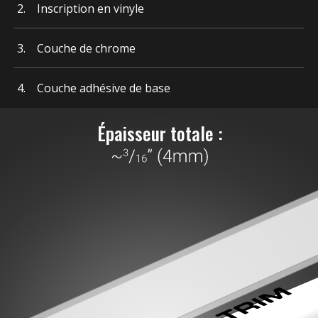
Inscription en vinyle
Couche de chrome
Couche adhésive de base
Épaisseur totale :