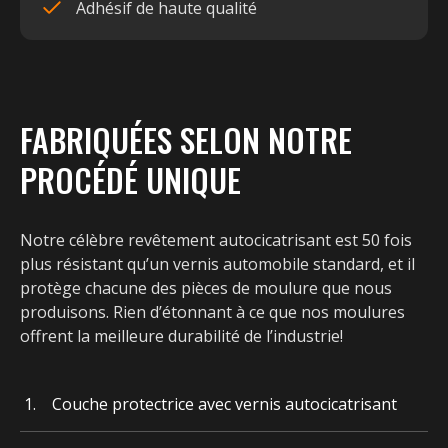
Adhésif de haute qualité
FABRIQUÉES SELON NOTRE
PROCÉDÉ UNIQUE
Notre célèbre revêtement autocicatrisant est 50 fois
plus résistant qu’un vernis automobile standard, et il
protège chacune des pièces de moulure que nous
produisons. Rien d’étonnant à ce que nos moulures
offrent la meilleure durabilité de l’industrie!
Couche protectrice avec vernis autocicatrisant