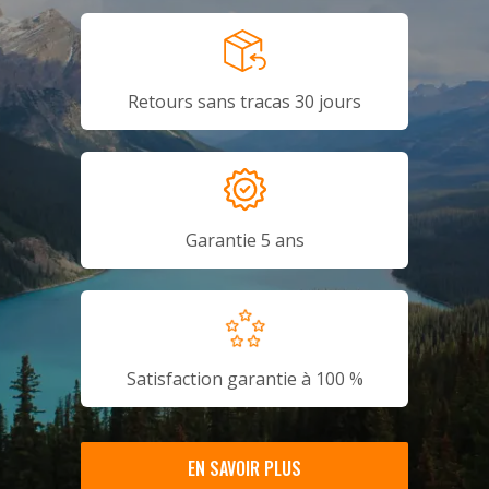
Retours sans tracas 30 jours
Garantie 5 ans
Satisfaction garantie à 100 %
EN SAVOIR PLUS