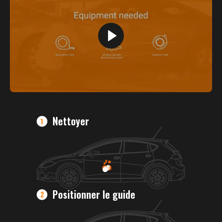
Nettoyer
Positionner le guide