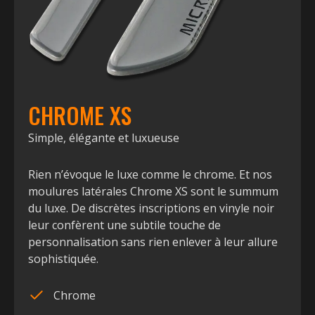
CHROME XS
Simple, élégante et luxueuse
Rien n’évoque le luxe comme le chrome. Et nos
moulures latérales Chrome XS sont le summum
du luxe. De discrètes inscriptions en vinyle noir
leur confèrent une subtile touche de
personnalisation sans rien enlever à leur allure
sophistiquée.
Chrome