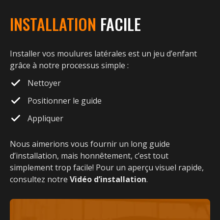
INSTALLATION
FACILE
Installer vos moulures latérales est un jeu d’enfant
grâce à notre processus simple :
Nettoyer
Positionner le guide
Appliquer
Nous aimerions vous fournir un long guide
d’installation, mais honnêtement, c’est tout
simplement trop facile! Pour un aperçu visuel rapide,
consultez notre
Vidéo d’installation
.